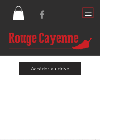
Accéder au drive