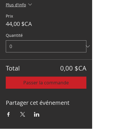
Plus d'info
Prix
44,00 $CA
Quantité
Total
0,00 $CA
Passer la commande
Partager cet événement