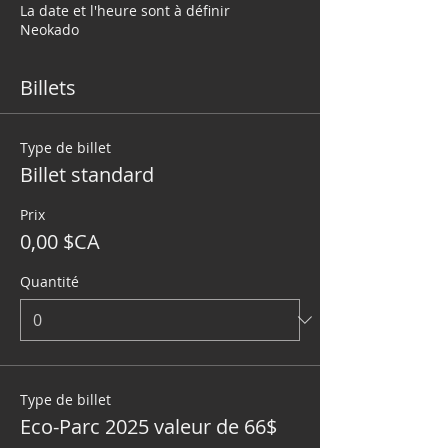
La date et l'heure sont à définir
Neokado
Billets
Type de billet
Billet standard
Prix
0,00 $CA
Quantité
Type de billet
Eco-Parc 2025 valeur de 66$